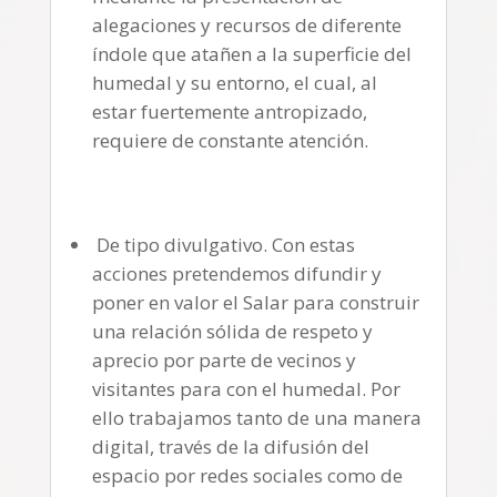
alegaciones y recursos de diferente
índole que atañen a la superficie del
humedal y su entorno, el cual, al
estar fuertemente antropizado,
requiere de constante atención.
De tipo divulgativo. Con estas
acciones pretendemos difundir y
poner en valor el Salar para construir
una relación sólida de respeto y
aprecio por parte de vecinos y
visitantes para con el humedal. Por
ello trabajamos tanto de una manera
digital, través de la difusión del
espacio por redes sociales como de