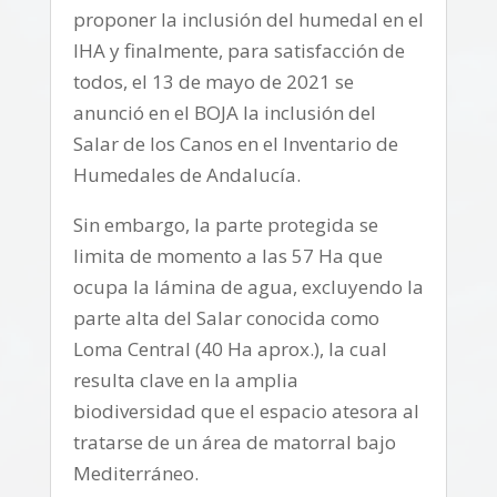
proponer la inclusión del humedal en el
IHA y finalmente, para satisfacción de
todos, el 13 de mayo de 2021 se
anunció en el BOJA la inclusión del
Salar de los Canos en el Inventario de
Humedales de Andalucía.
Sin embargo, la parte protegida se
limita de momento a las 57 Ha que
ocupa la lámina de agua, excluyendo la
parte alta del Salar conocida como
Loma Central (40 Ha aprox.), la cual
resulta clave en la amplia
biodiversidad que el espacio atesora al
tratarse de un área de matorral bajo
Mediterráneo.