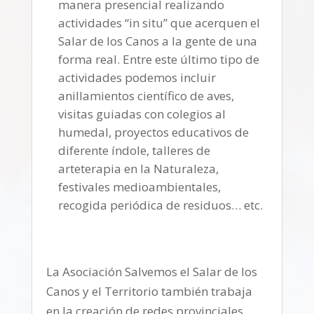
manera presencial realizando
actividades “in situ” que acerquen el
Salar de los Canos a la gente de una
forma real. Entre este último tipo de
actividades podemos incluir
anillamientos científico de aves,
visitas guiadas con colegios al
humedal, proyectos educativos de
diferente índole, talleres de
arteterapia en la Naturaleza,
festivales medioambientales,
recogida periódica de residuos… etc.
La Asociación Salvemos el Salar de los
Canos y el Territorio también trabaja
en la creación de redes provinciales