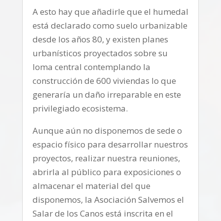
A esto hay que añadirle que el humedal
está declarado como suelo urbanizable
desde los años 80, y existen planes
urbanísticos proyectados sobre su
loma central contemplando la
construcción de 600 viviendas lo que
generaría un daño irreparable en este
privilegiado ecosistema.
Aunque aún no disponemos de sede o
espacio físico para desarrollar nuestros
proyectos, realizar nuestra reuniones,
abrirla al público para exposiciones o
almacenar el material del que
disponemos, la Asociación Salvemos el
Salar de los Canos está inscrita en el