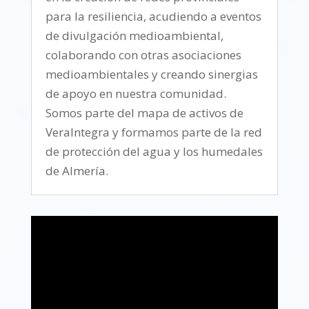
para la resiliencia, acudiendo a eventos
de divulgación medioambiental,
colaborando con otras asociaciones
medioambientales y creando sinergias
de apoyo en nuestra comunidad.
Somos parte del mapa de activos de
VeraIntegra y formamos parte de la red
de protección del agua y los humedales
de Almería.