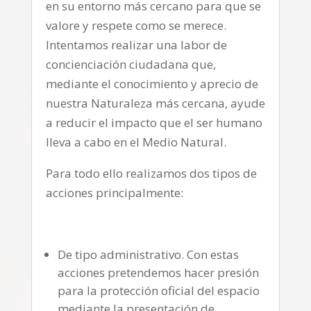
en su entorno más cercano para que se
valore y respete como se merece.
Intentamos realizar una labor de
concienciación ciudadana que,
mediante el conocimiento y aprecio de
nuestra Naturaleza más cercana, ayude
a reducir el impacto que el ser humano
lleva a cabo en el Medio Natural.
Para todo ello realizamos dos tipos de
acciones principalmente:
De tipo administrativo. Con estas
acciones pretendemos hacer presión
para la protección oficial del espacio
mediante la presentación de