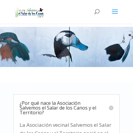
¿Por qué nace la Asociación
Salvemos el Salar de los Canos y el
Territorio?
La Asociación vecinal Salvemos el Salar