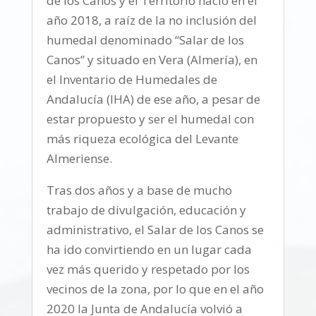
de los Canos y el Territorio nació en el
año 2018, a raíz de la no inclusión del
humedal denominado “Salar de los
Canos” y situado en Vera (Almería), en
el Inventario de Humedales de
Andalucía (IHA) de ese año, a pesar de
estar propuesto y ser el humedal con
más riqueza ecológica del Levante
Almeriense.
Tras dos años y a base de mucho
trabajo de divulgación, educación y
administrativo, el Salar de los Canos se
ha ido convirtiendo en un lugar cada
vez más querido y respetado por los
vecinos de la zona, por lo que en el año
2020 la Junta de Andalucía volvió a