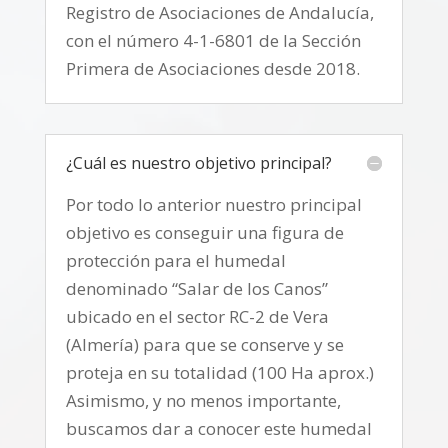
Registro de Asociaciones de Andalucía,
con el número 4-1-6801 de la Sección
Primera de Asociaciones desde 2018.
¿Cuál es nuestro objetivo principal?
Por todo lo anterior nuestro principal
objetivo es conseguir una figura de
protección para el humedal
denominado “Salar de los Canos”
ubicado en el sector RC-2 de Vera
(Almería) para que se conserve y se
proteja en su totalidad (100 Ha aprox.)
Asimismo, y no menos importante,
buscamos dar a conocer este humedal