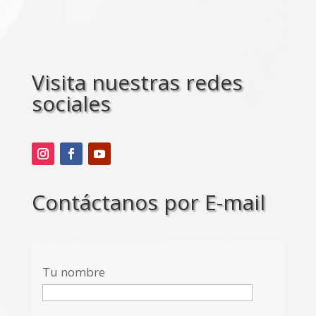
Visita nuestras redes
sociales
Contáctanos por E-mail
Tu nombre