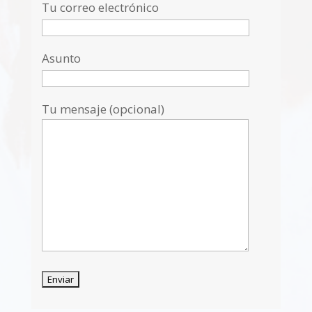
Tu correo electrónico
Asunto
Tu mensaje (opcional)