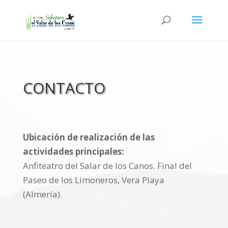
CONTACTO
Ubicación de realización de las
actividades principales:
Anfiteatro del Salar de los Canos. Final del
Paseo de los Limoneros, Vera Playa
(Almería).